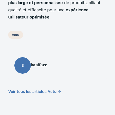
plus large et personnalisée
de produits, alliant
qualité et efficacité pour une
expérience
utilisateur optimisée
.
Actu
boniface
B
Voir tous les articles Actu →