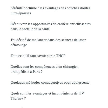
Sérénité nocturne : les avantages des couches droites
ultra-épaisses
Découvrez les opportunités de carrière enrichissantes
dans le secteur de la santé
J'ai décidé de me lancer dans des séances de laser
détatouage
Tout ce qu'il faut savoir sur le THCP
Quelles sont les compétences d'un chirurgien
orthopédiste à Paris ?
Quelques méthodes contraceptives pour adolescente
Quels sont les avantages et inconvénients de l'IV
Therapy ?