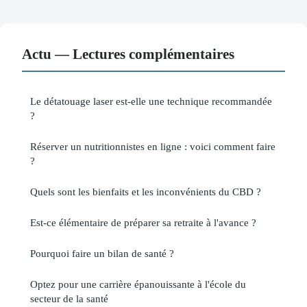
Actu — Lectures complémentaires
Le détatouage laser est-elle une technique recommandée
?
Réserver un nutritionnistes en ligne : voici comment faire
?
Quels sont les bienfaits et les inconvénients du CBD ?
Est-ce élémentaire de préparer sa retraite à l'avance ?
Pourquoi faire un bilan de santé ?
Optez pour une carrière épanouissante à l'école du
secteur de la santé