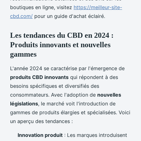
boutiques en ligne, visitez
https://meilleur-site-
cbd.com/
pour un guide d'achat éclairé.
Les tendances du CBD en 2024 :
Produits innovants et nouvelles
gammes
L'année 2024 se caractérise par l'émergence de
produits CBD innovants
qui répondent à des
besoins spécifiques et diversifiés des
consommateurs. Avec l'adoption de
nouvelles
législations
, le marché voit l'introduction de
gammes de produits élargies et spécialisées. Voici
un aperçu des tendances :
Innovation produit
: Les marques introduisent