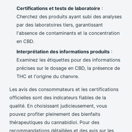
Certifications et tests de laboratoire
:
Cherchez des produits ayant subi des analyses
par des laboratoires tiers, garantissant
l'absence de contaminants et la concentration
en CBD.
Interprétation des informations produits
:
Examinez les étiquettes pour des informations
précises sur le dosage en CBD, la présence de
THC et l'origine du chanvre.
Les avis des consommateurs et les certifications
officielles sont des indicateurs fiables de la
qualité. En choisissant judicieusement, vous
pouvez profiter pleinement des bienfaits
thérapeutiques du cannabidiol. Pour des
recommandations détaillées et des avis sur les