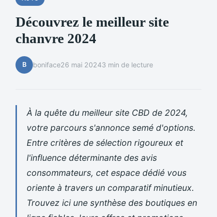
Découvrez le meilleur site
chanvre 2024
B
boniface
26 mai 2024
3 min de lecture
À la quête du meilleur site CBD de 2024,
votre parcours s'annonce semé d'options.
Entre critères de sélection rigoureux et
l'influence déterminante des avis
consommateurs, cet espace dédié vous
oriente à travers un comparatif minutieux.
Trouvez ici une synthèse des boutiques en