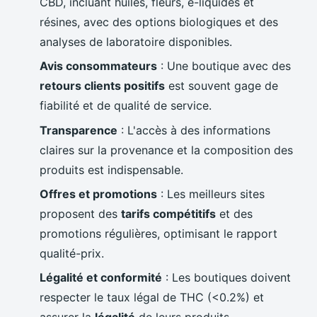
CBD, incluant huiles, fleurs, e-liquides et
résines, avec des options biologiques et des
analyses de laboratoire disponibles.
Avis consommateurs
: Une boutique avec des
retours clients positifs
est souvent gage de
fiabilité et de qualité de service.
Transparence
: L'accès à des informations
claires sur la provenance et la composition des
produits est indispensable.
Offres et promotions
: Les meilleurs sites
proposent des
tarifs compétitifs
et des
promotions régulières, optimisant le rapport
qualité-prix.
Légalité et conformité
: Les boutiques doivent
respecter le taux légal de THC (<0.2%) et