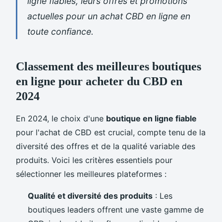
ligne fiables, leurs offres et promotions
actuelles pour un achat CBD en ligne en
toute confiance.
Classement des meilleures boutiques
en ligne pour acheter du CBD en
2024
En 2024, le choix d'une
boutique en ligne fiable
pour l'achat de CBD est crucial, compte tenu de la
diversité des offres et de la qualité variable des
produits. Voici les critères essentiels pour
sélectionner les meilleures plateformes :
Qualité et diversité des produits
: Les
boutiques leaders offrent une vaste gamme de