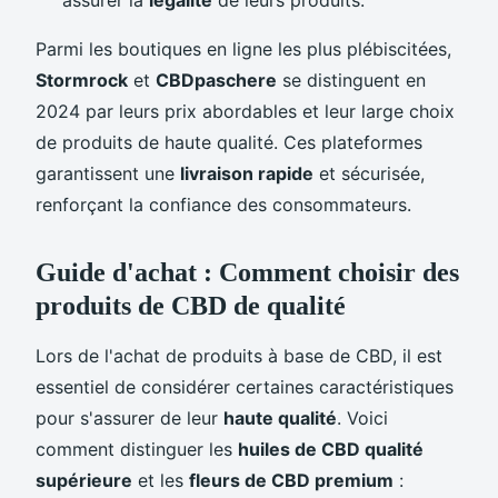
assurer la
légalité
de leurs produits.
Parmi les boutiques en ligne les plus plébiscitées,
Stormrock
et
CBDpaschere
se distinguent en
2024 par leurs prix abordables et leur large choix
de produits de haute qualité. Ces plateformes
garantissent une
livraison rapide
et sécurisée,
renforçant la confiance des consommateurs.
Guide d'achat : Comment choisir des
produits de CBD de qualité
Lors de l'achat de produits à base de CBD, il est
essentiel de considérer certaines caractéristiques
pour s'assurer de leur
haute qualité
. Voici
comment distinguer les
huiles de CBD qualité
supérieure
et les
fleurs de CBD premium
: