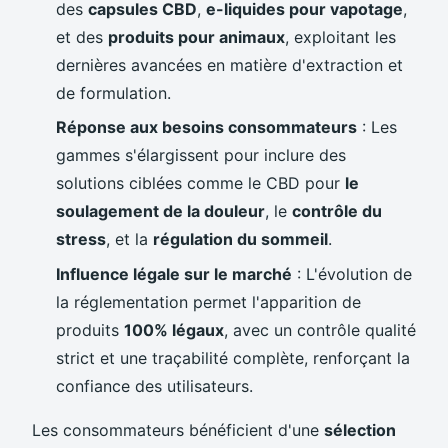
des
capsules CBD
,
e-liquides pour vapotage
,
et des
produits pour animaux
, exploitant les
dernières avancées en matière d'extraction et
de formulation.
Réponse aux besoins consommateurs
: Les
gammes s'élargissent pour inclure des
solutions ciblées comme le CBD pour
le
soulagement de la douleur
, le
contrôle du
stress
, et la
régulation du sommeil
.
Influence légale sur le marché
: L'évolution de
la réglementation permet l'apparition de
produits
100% légaux
, avec un contrôle qualité
strict et une traçabilité complète, renforçant la
confiance des utilisateurs.
Les consommateurs bénéficient d'une
sélection