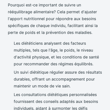
Pourquoi est-ce important de suivre un
rééquilibrage alimentaire? Cela permet d'ajuster
l'apport nutritionnel pour répondre aux besoins
spécifiques de chaque individu, facilitant ainsi la
perte de poids et la prévention des maladies.
Les diététiciens analysent des facteurs
multiples, tels que l'âge, le poids, le niveau
d'activité physique, et les conditions de santé
pour recommander des régimes équilibrés.
Un suivi diététique régulier assure des résultats
durables, offrant un accompagnement pour
maintenir un mode de vie sain.
Les consultations diététiques personnalisées
fournissent des conseils adaptés aux besoins
individuels, aidant à surmonter les défis