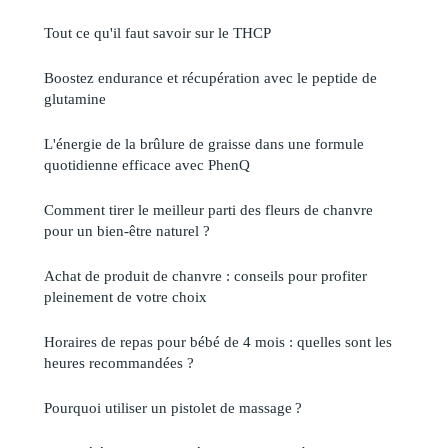
Tout ce qu'il faut savoir sur le THCP
Boostez endurance et récupération avec le peptide de
glutamine
L'énergie de la brûlure de graisse dans une formule
quotidienne efficace avec PhenQ
Comment tirer le meilleur parti des fleurs de chanvre
pour un bien-être naturel ?
Achat de produit de chanvre : conseils pour profiter
pleinement de votre choix
Horaires de repas pour bébé de 4 mois : quelles sont les
heures recommandées ?
Pourquoi utiliser un pistolet de massage ?