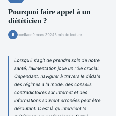
Pourquoi faire appel à un
diététicien ?
B
boniface
9 mars 2024
3 min de lecture
Lorsqu'il s'agit de prendre soin de notre
santé, l'alimentation joue un rôle crucial.
Cependant, naviguer à travers le dédale
des régimes à la mode, des conseils
contradictoires sur Internet et des
informations souvent erronées peut être
déroutant. C'est là qu'intervient le