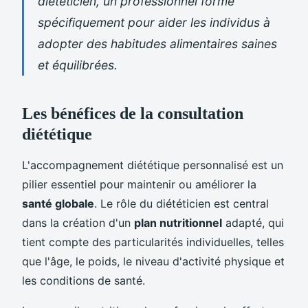
diététicien, un professionnel formé
spécifiquement pour aider les individus à
adopter des habitudes alimentaires saines
et équilibrées.
Les bénéfices de la consultation
diététique
L'accompagnement diététique personnalisé est un
pilier essentiel pour maintenir ou améliorer la
santé globale
. Le rôle du diététicien est central
dans la création d'un
plan nutritionnel
adapté, qui
tient compte des particularités individuelles, telles
que l'âge, le poids, le niveau d'activité physique et
les conditions de santé.