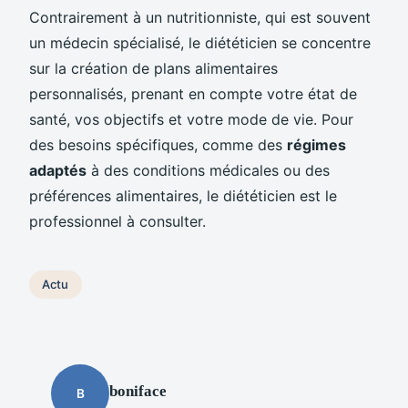
Contrairement à un nutritionniste, qui est souvent
un médecin spécialisé, le diététicien se concentre
sur la création de plans alimentaires
personnalisés, prenant en compte votre état de
santé, vos objectifs et votre mode de vie. Pour
des besoins spécifiques, comme des
régimes
adaptés
à des conditions médicales ou des
préférences alimentaires, le diététicien est le
professionnel à consulter.
Actu
boniface
B