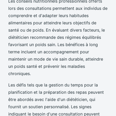
Les conseils nutritionnels professionnels offerts
lors des consultations permettent aux individus de
comprendre et d'adapter leurs habitudes
alimentaires pour atteindre leurs objectifs de
santé ou de poids. En évaluant divers facteurs, le
diététicien recommande des régimes équilibrés
favorisant un poids sain. Les bénéfices à long
terme incluent un accompagnement pour
maintenir un mode de vie sain durable, atteindre
un poids santé et prévenir les maladies
chroniques.
Les défis tels que la gestion du temps pour la
planification et la préparation des repas peuvent
être abordés avec l'aide d'un diététicien, qui
fournit un soutien personnalisé. Les signes
indiquant le besoin d'une consultation peuvent