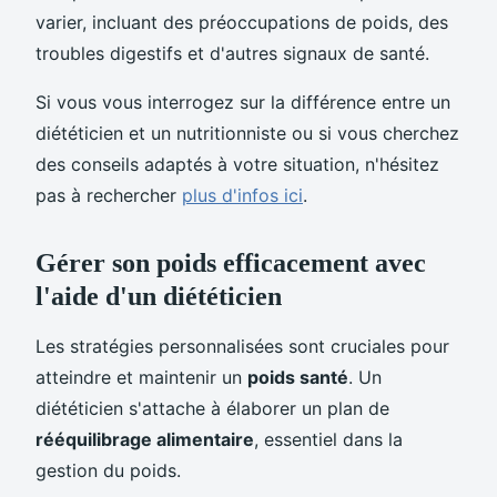
varier, incluant des préoccupations de poids, des
troubles digestifs et d'autres signaux de santé.
Si vous vous interrogez sur la différence entre un
diététicien et un nutritionniste ou si vous cherchez
des conseils adaptés à votre situation, n'hésitez
pas à rechercher
plus d'infos ici
.
Gérer son poids efficacement avec
l'aide d'un diététicien
Les stratégies personnalisées sont cruciales pour
atteindre et maintenir un
poids santé
. Un
diététicien s'attache à élaborer un plan de
rééquilibrage alimentaire
, essentiel dans la
gestion du poids.