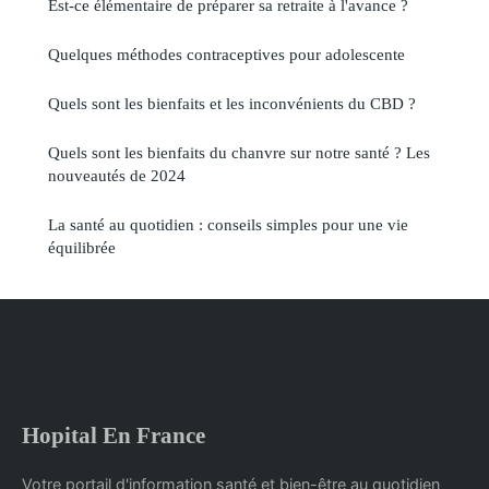
Est-ce élémentaire de préparer sa retraite à l'avance ?
Quelques méthodes contraceptives pour adolescente
Quels sont les bienfaits et les inconvénients du CBD ?
Quels sont les bienfaits du chanvre sur notre santé ? Les
nouveautés de 2024
La santé au quotidien : conseils simples pour une vie
équilibrée
Hopital En France
Votre portail d'information santé et bien-être au quotidien