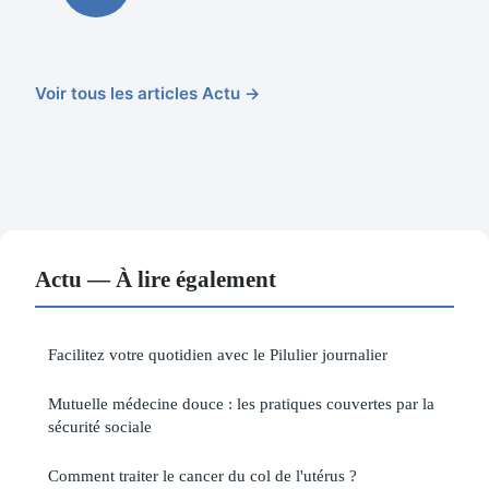
Voir tous les articles Actu →
Actu — À lire également
Facilitez votre quotidien avec le Pilulier journalier
Mutuelle médecine douce : les pratiques couvertes par la
sécurité sociale
Comment traiter le cancer du col de l'utérus ?