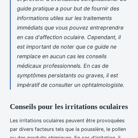
guide pratique a pour but de fournir des
informations utiles sur les traitements
immédiats que vous pouvez entreprendre
en cas d'affection oculaire. Cependant, il
est important de noter que ce guide ne
remplace en aucun cas les conseils
médicaux professionnels. En cas de
symptômes persistants ou graves, il est
impératif de consulter un ophtalmologiste.
Conseils pour les irritations oculaires
Les irritations oculaires peuvent être provoquées
par divers facteurs tels que la poussière, le pollen
ou des produits chimiques. En cas d'irritation, il