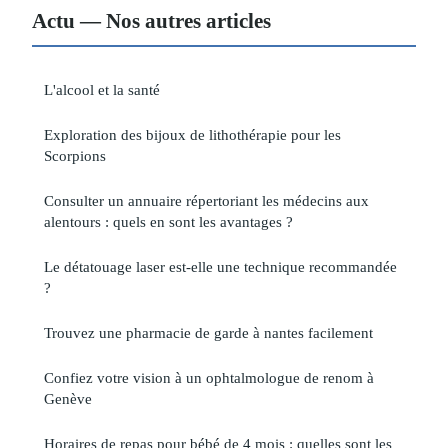
Actu — Nos autres articles
L'alcool et la santé
Exploration des bijoux de lithothérapie pour les
Scorpions
Consulter un annuaire répertoriant les médecins aux
alentours : quels en sont les avantages ?
Le détatouage laser est-elle une technique recommandée
?
Trouvez une pharmacie de garde à nantes facilement
Confiez votre vision à un ophtalmologue de renom à
Genève
Horaires de repas pour bébé de 4 mois : quelles sont les