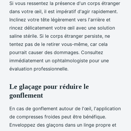
Si vous ressentez la présence d'un corps étranger
dans votre œil, il est impératif d'agir rapidement.
Inclinez votre tête légèrement vers l'arrière et
rincez délicatement votre œil avec une solution
saline stérile. Si le corps étranger persiste, ne
tentez pas de le retirer vous-même, car cela
pourrait causer des dommages. Consultez
immédiatement un ophtalmologiste pour une
évaluation professionnelle.
Le glaçage pour réduire le
gonflement
En cas de gonflement autour de l'œil, l'application
de compresses froides peut être bénéfique.
Enveloppez des glaçons dans un linge propre et