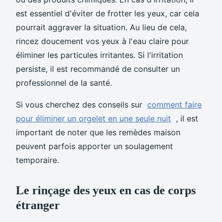
est essentiel d'éviter de frotter les yeux, car cela
pourrait aggraver la situation. Au lieu de cela,
rincez doucement vos yeux à l'eau claire pour
éliminer les particules irritantes. Si l'irritation
persiste, il est recommandé de consulter un
professionnel de la santé.
Si vous cherchez des conseils sur
comment faire
pour éliminer un orgelet en une seule nuit
, il est
important de noter que les remèdes maison
peuvent parfois apporter un soulagement
temporaire.
Le rinçage des yeux en cas de corps
étranger