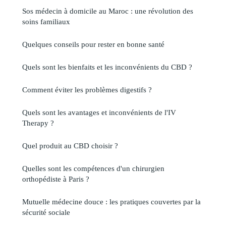
Sos médecin à domicile au Maroc : une révolution des
soins familiaux
Quelques conseils pour rester en bonne santé
Quels sont les bienfaits et les inconvénients du CBD ?
Comment éviter les problèmes digestifs ?
Quels sont les avantages et inconvénients de l'IV
Therapy ?
Quel produit au CBD choisir ?
Quelles sont les compétences d'un chirurgien
orthopédiste à Paris ?
Mutuelle médecine douce : les pratiques couvertes par la
sécurité sociale