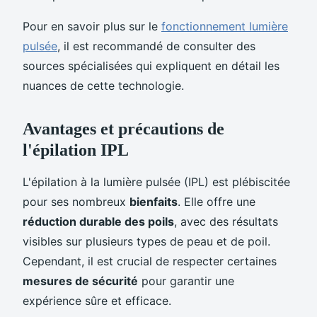
Pour en savoir plus sur le
fonctionnement lumière
pulsée
, il est recommandé de consulter des
sources spécialisées qui expliquent en détail les
nuances de cette technologie.
Avantages et précautions de
l'épilation IPL
L'épilation à la lumière pulsée (IPL) est plébiscitée
pour ses nombreux
bienfaits
. Elle offre une
réduction durable des poils
, avec des résultats
visibles sur plusieurs types de peau et de poil.
Cependant, il est crucial de respecter certaines
mesures de sécurité
pour garantir une
expérience sûre et efficace.