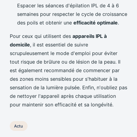
Espacer les séances d'épilation IPL de 4 à 6
semaines pour respecter le cycle de croissance
des poils et obtenir une
efficacité optimale
.
Pour ceux qui utilisent des
appareils IPL à
domicile
, il est essentiel de suivre
scrupuleusement le mode d'emploi pour éviter
tout risque de brûlure ou de lésion de la peau. Il
est également recommandé de commencer par
des zones moins sensibles pour s'habituer à la
sensation de la lumière pulsée. Enfin, n'oubliez pas
de nettoyer l'appareil après chaque utilisation
pour maintenir son efficacité et sa longévité.
Actu