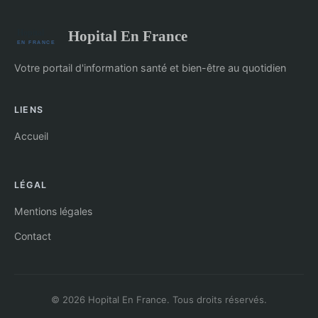
Hopital En France
Votre portail d'information santé et bien-être au quotidien
LIENS
Accueil
LÉGAL
Mentions légales
Contact
© 2026 Hopital En France. Tous droits réservés.