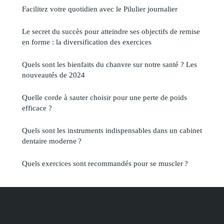
Facilitez votre quotidien avec le Pilulier journalier
Le secret du succès pour atteindre ses objectifs de remise
en forme : la diversification des exercices
Quels sont les bienfaits du chanvre sur notre santé ? Les
nouveautés de 2024
Quelle corde à sauter choisir pour une perte de poids
efficace ?
Quels sont les instruments indispensables dans un cabinet
dentaire moderne ?
Quels exercices sont recommandés pour se muscler ?