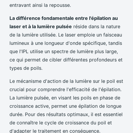
entravant ainsi la repousse.
La différence fondamentale entre l'épilation au
laser et à la lumière pulsée
réside dans la nature
de la lumière utilisée. Le laser emploie un faisceau
lumineux à une longueur d'onde spécifique, tandis
que l'IPL utilise un spectre de lumière plus large,
ce qui permet de cibler différentes profondeurs et
types de poils.
Le mécanisme d'action de la lumière sur le poil est
crucial pour comprendre l'efficacité de l'épilation.
La lumière pulsée, en visant les poils en phase de
croissance active, permet une épilation de longue
durée. Pour des résultats optimaux, il est essentiel
de connaître le cycle de croissance du poil et
d'adapter le traitement en conséquence.