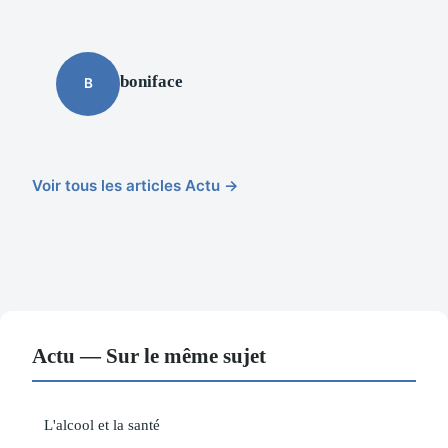
boniface
B
Voir tous les articles Actu →
Actu — Sur le même sujet
L'alcool et la santé