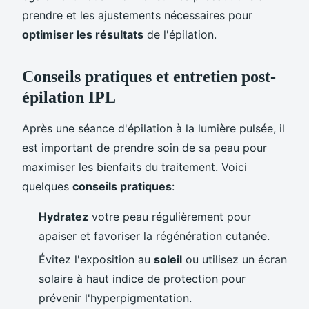
prendre et les ajustements nécessaires pour
optimiser les résultats
de l'épilation.
Conseils pratiques et entretien post-
épilation IPL
Après une séance d'épilation à la lumière pulsée, il
est important de prendre soin de sa peau pour
maximiser les bienfaits du traitement. Voici
quelques
conseils pratiques
:
Hydratez
votre peau régulièrement pour
apaiser et favoriser la régénération cutanée.
Évitez l'exposition au
soleil
ou utilisez un écran
solaire à haut indice de protection pour
prévenir l'hyperpigmentation.