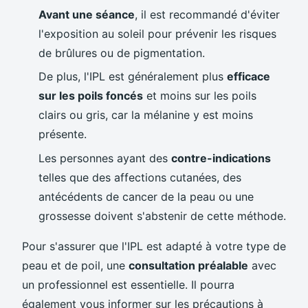
Avant une séance
, il est recommandé d'éviter
l'exposition au soleil pour prévenir les risques
de brûlures ou de pigmentation.
De plus, l'IPL est généralement plus
efficace
sur les poils foncés
et moins sur les poils
clairs ou gris, car la mélanine y est moins
présente.
Les personnes ayant des
contre-indications
telles que des affections cutanées, des
antécédents de cancer de la peau ou une
grossesse doivent s'abstenir de cette méthode.
Pour s'assurer que l'IPL est adapté à votre type de
peau et de poil, une
consultation préalable
avec
un professionnel est essentielle. Il pourra
également vous informer sur les précautions à