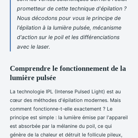
prometteur de cette technique d'épilation ?
Nous décodons pour vous le principe de
l'épilation à la lumière pulsée, mécanisme
d'action sur le poil et les différenciations
avec le laser.
Comprendre le fonctionnement de la
lumière pulsée
La technologie IPL (Intense Pulsed Light) est au
cœur des méthodes d'épilation modernes. Mais
comment fonctionne-t-elle exactement ? Le
principe est simple : la lumière émise par l'appareil
est absorbée par la mélanine du poil, ce qui
génère de la chaleur et détruit le follicule pileux,