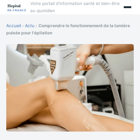
Votre portail d'information santé et bien-être
au quotidien
Accueil
›
Actu
›
Comprendre le fonctionnement de la lumière
pulsée pour l'épilation