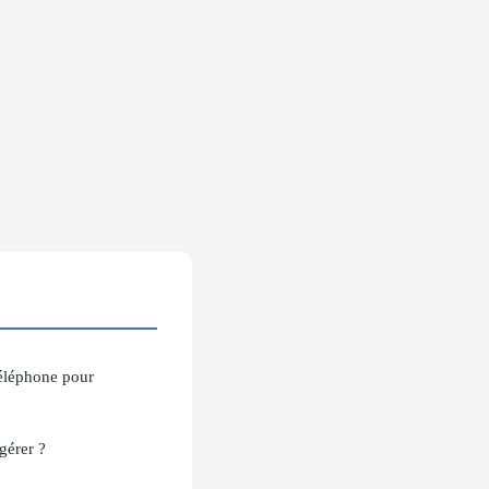
téléphone pour
gérer ?