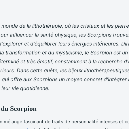
 monde de la lithothérapie, où les cristaux et les pierr
 pour influencer la santé physique, les Scorpions trou
'explorer et d'équilibrer leurs énergies intérieures. Dir
 la transformation et du mysticisme, le Scorpion est un
terminé et très émotif, constamment à la recherche d'
rieurs. Dans cette quête, les bijoux lithothérapeutiqu
x qui offre aux Scorpions un moyen concret d'intégrer 
 leur vie quotidienne.
 du Scorpion
n mélange fascinant de traits de personnalité intenses et 