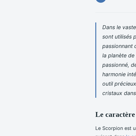
Dans le vaste
sont utilisés
passionnant d
la planète de
passionné, dé
harmonie inté
outil précieu
cristaux dans
Le caractère
Le Scorpion est u